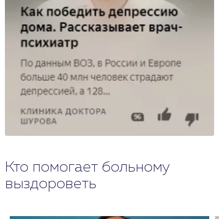
Кто помогает больному
выздороветь