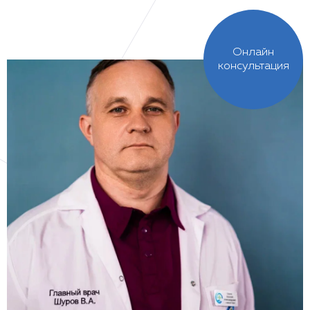
Онлайн
консультация