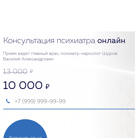
Консультация психиатра
онлайн
Приём ведет главный врач, психиатр-нарколог Шуров
Василий Александрович
13 000
₽
10 000
₽