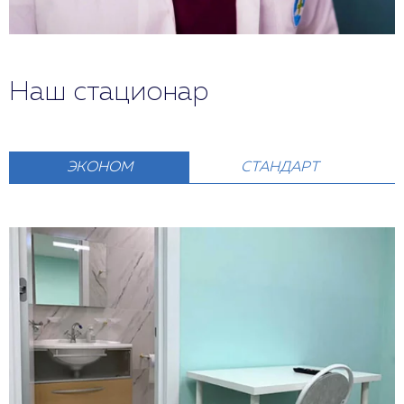
Наш стационар
ЭКОНОМ
СТАНДАРТ