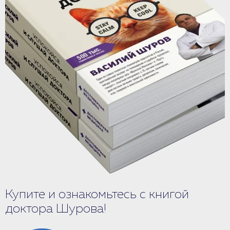
Купите и ознакомьтесь с книгой
доктора Шурова!