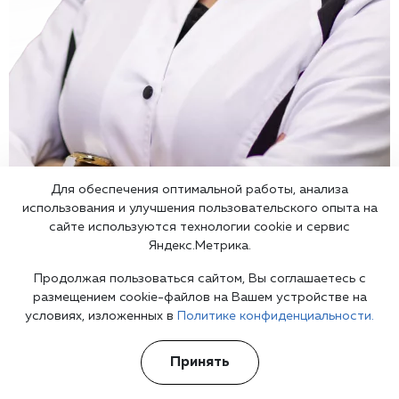
Для обеспечения оптимальной работы, анализа
использования и улучшения пользовательского опыта на
сайте используются технологии cookie и сервис
Яндекс.Метрика.
Врач психиатр
в Ставрополе
Продолжая пользоваться сайтом, Вы соглашаетесь с
размещением cookie-файлов на Вашем устройстве на
условиях, изложенных в
Политике конфиденциальности.
Принять