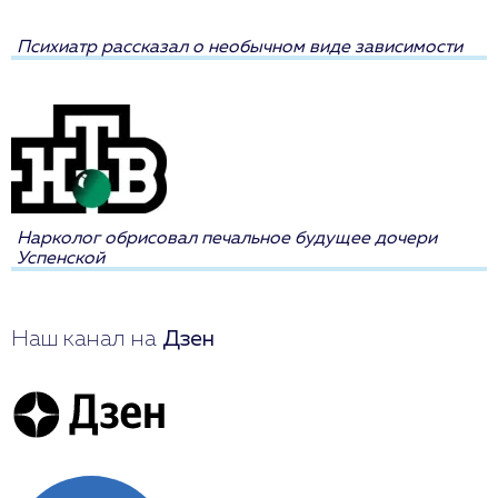
Психиатр рассказал о необычном виде зависимости
Нарколог обрисовал печальное будущее дочери
Успенской
Наш канал на
Дзен