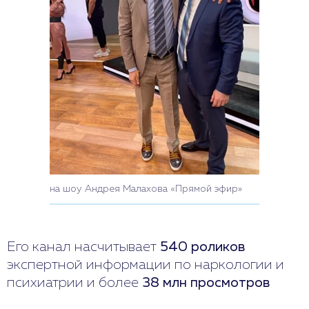
на шоу Андрея Малахова «Прямой эфир»
Его канал насчитывает
540 роликов
экспертной информации по наркологии и
психиатрии и более
38 млн просмотров