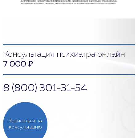
Консультация психиатра онлайн
7 000
₽
8 (800) 301-31-54
Записаться на
консультацию