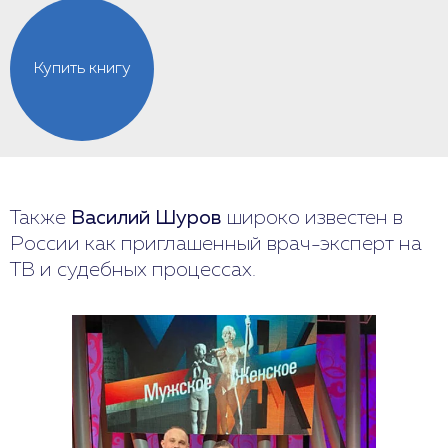
Купить книгу
Также
Василий Шуров
широко известен в
России как приглашенный врач-эксперт на
ТВ и судебных процессах.