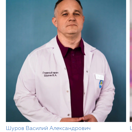
Шуров Василий Александрович