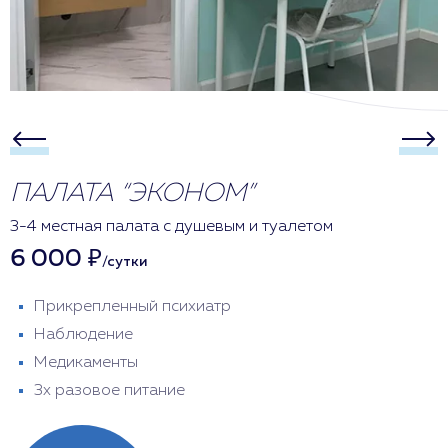
ПАЛАТА “ЭКОНОМ”
3-4 местная палата с душевым и туалетом
6 000 ₽
/сутки
Прикрепленный психиатр
Наблюдение
Медикаменты
3х разовое питание