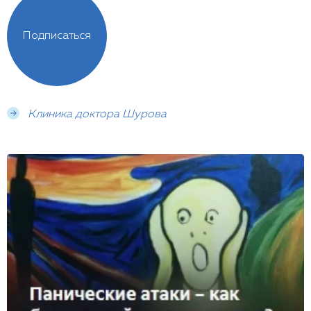
Подписаться
Клиника доктора Шурова