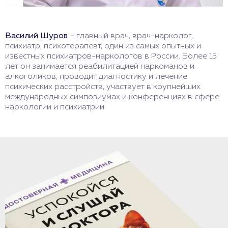
Василий Шуров
– главный врач, врач-нарколог,
психиатр, психотерапевт, один из самых опытных и
известных психиатров-наркологов в России. Более 15
лет он занимается реабилитацией наркоманов и
алкоголиков, проводит диагностику и лечение
психических расстройств, участвует в крупнейших
международных симпозиумах и конференциях в сфере
наркологии и психиатрии.