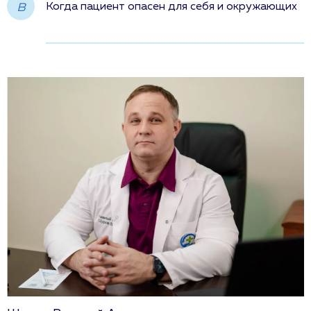
в
Когда пациент опасен для себя и окружающих