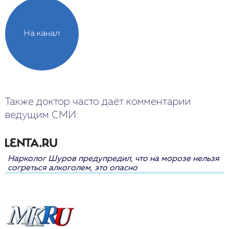
На канал
Также доктор часто даёт комментарии
ведущим СМИ:
Нарколог Шуров предупредил, что на морозе нельзя
согреться алкоголем, это опасно