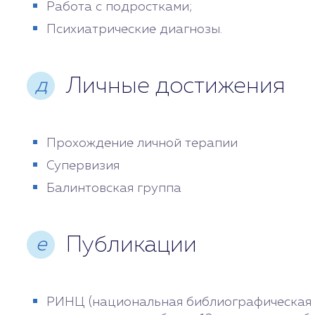
Работа с подростками;
Психиатрические диагнозы.
Личные достижения
д
Прохождение личной терапии
Супервизия
Балинтовская группа
Публикации
е
РИНЦ (национальная библиографическая 