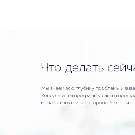
Что делать сейч
Мы знаем всю глубину проблемы и знае
Консультанты программы сами в прошл
и знают изнутри все стороны болезни.