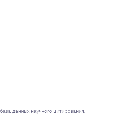
база данных научного цитирования,