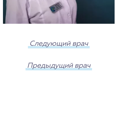
Следующий врач
Предыдущий врач