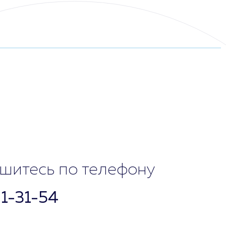
12:00 - 19:00
шитесь по телефону
01-31-54
Выходной