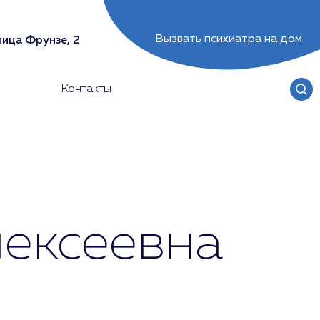
Вызвать психиатра на дом
лица Фрунзе, 2
Контакты
ексеевна