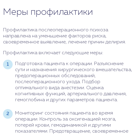
Меры профилактики
Профилактика послеоперационного психоза
направлена на уменьшение факторов риска,
своевременное выявление, лечение причин делирия.
Профилактика включает следующие меры:
Подготовка пациента к операции. Разъяснение
сути и назначения хирургического вмешательства,
предоперационных обследований,
послеоперационного ухода. Подбор
оптимального вида анестезии. Оценка
когнитивных функций, артериального давления,
гемоглобина и других параметров пациента.
Мониторинг состояния пациента во время
операции. Контроль за оксигенацией мозга,
потерей крови, гемодинамикой и другими
показателями. Предотвращение, своевременное