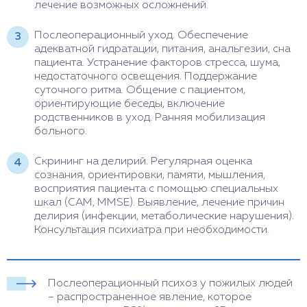
лечение возможных осложнений.
Послеоперационный уход. Обеспечение
адекватной гидратации, питания, анальгезии, сна
пациента. Устранение факторов стресса, шума,
недостаточного освещения. Поддержание
суточного ритма. Общение с пациентом,
ориентирующие беседы, включение
родственников в уход. Ранняя мобилизация
больного.
Скрининг на делирий. Регулярная оценка
сознания, ориентировки, памяти, мышления,
восприятия пациента с помощью специальных
шкал (CAM, MMSE). Выявление, лечение причин
делирия (инфекции, метаболические нарушения).
Консультация психиатра при необходимости.
Послеоперационный психоз у пожилых людей
– распространенное явление, которое