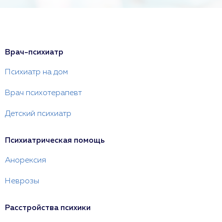
Врач-психиатр
Психиатр на дом
Врач психотерапевт
Детский психиатр
Психиатрическая помощь
Анорексия
Неврозы
Расстройства психики