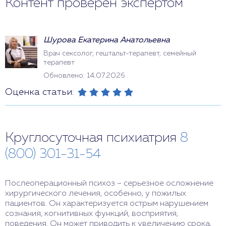
Контент проверен экспертом
Шурова Екатерина Анатольевна
Врач сексолог, гештальт-терапевт, семейный
терапевт
Обновлено: 14.07.2026
Оценка статьи:
Круглосуточная психиатрия
8
(800) 301-31-54
Послеоперационный психоз – серьезное осложнение
хирургического лечения, особенно, у пожилых
пациентов. Он характеризуется острым нарушением
сознания, когнитивных функций, восприятия,
поведения. Он может приводить к увеличению срока,