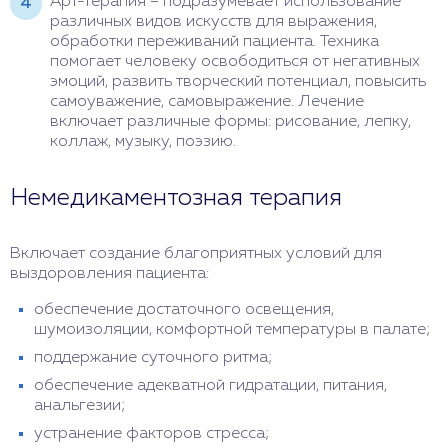
Арт-терапия – подразумевает использование
различных видов искусств для выражения,
обработки переживаний пациента. Техника
помогает человеку освободиться от негативных
эмоций, развить творческий потенциал, повысить
самоуважение, самовыражение. Лечение
включает различные формы: рисование, лепку,
коллаж, музыку, поэзию.
Немедикаментозная терапия
Включает создание благоприятных условий для
выздоровления пациента:
обеспечение достаточного освещения,
шумоизоляции, комфортной температуры в палате;
поддержание суточного ритма;
обеспечение адекватной гидратации, питания,
анальгезии;
устранение факторов стресса;