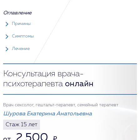
Оглавление
Причины
Симптомы
Лечение
Консультация врача-
психотерапевта
онлайн
Врач сексолог, гештальт-терапевт, семейный терапевт
Шурова Екатерина Анатольевна
Стаж 15 лет
2 500
от
₽