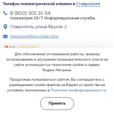
Телефон психиатрической клиники в
Ставрополе
8 (800) 301-31-54
психиатрия 24/7
Информационная служба
Ставрополь, улица Фрунзе, 2
stavropol@psychiatr.clinic
Для обеспечения оптимальной работы, анализа
использования и улучшения пользовательского опыта на
сайте используются технологии cookie и сервис
Яндекс.Метрика.
Продолжая пользоваться сайтом, Вы соглашаетесь с
Подпишитесь на наши рассылки
размещением cookie-файлов на Вашем устройстве на
условиях, изложенных в
Политике конфиденциальности.
Принять