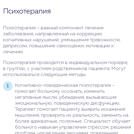
Психотерапия
Психотерапия – важный компонент лечения
заболевания, направленный на коррекцию
когнитивных нарушений, уменьшение тревожности,
депрессии, повышение самооценки, мотивации к
лечению.
Психотерапия проводится в индивидуальном порядке,
в группах, с участием родственников пациента. Могут
использоваться следующие методы:
Когнитивно-поведенческая психотерапия –
помогает больному осознать, изменить
негативные мысли, убеждения, вызывающие
эмоциональную, поведенческую дисфункцию.
Терапевт помогает пациенту выявить искажения
мышления, проверить их реальность, заменить на
более адекватные, полезные. Специалист обучает
больного навыкам управления стрессом, решения
проблем, управления эмоциями, поведением.