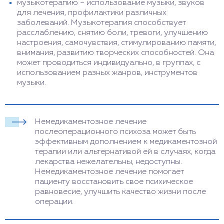
музыкотерапию – использование музыки, звуков
для лечения, профилактики различных
заболеваний. Музыкотерапия способствует
расслаблению, снятию боли, тревоги, улучшению
настроения, самочувствия, стимулированию памяти,
внимания, развитию творческих способностей. Она
может проводиться индивидуально, в группах, с
использованием разных жанров, инструментов
музыки.
Немедикаментозное лечение
послеоперационного психоза может быть
эффективным дополнением к медикаментозной
терапии или альтернативой ей в случаях, когда
лекарства нежелательны, недоступны.
Немедикаментозное лечение помогает
пациенту восстановить свое психическое
равновесие, улучшить качество жизни после
операции.