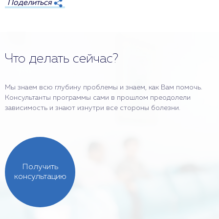
Поделиться
Что делать сейчас?
Мы знаем всю глубину проблемы и знаем, как Вам помочь.
Консультанты программы сами в прошлом преодолели
зависимость и знают изнутри все стороны болезни.
Получить
консультацию