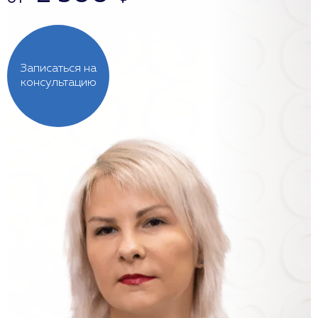
Записаться на
консультацию