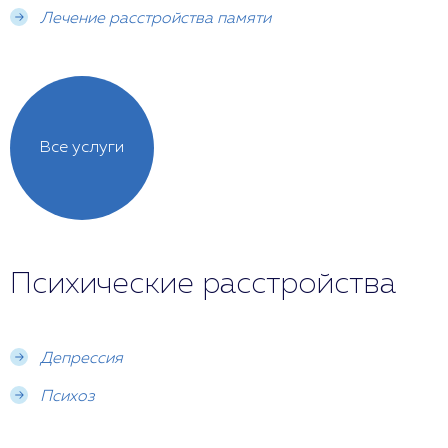
Лечение расстройства памяти
Все услуги
Психические расстройства
Депрессия
Психоз