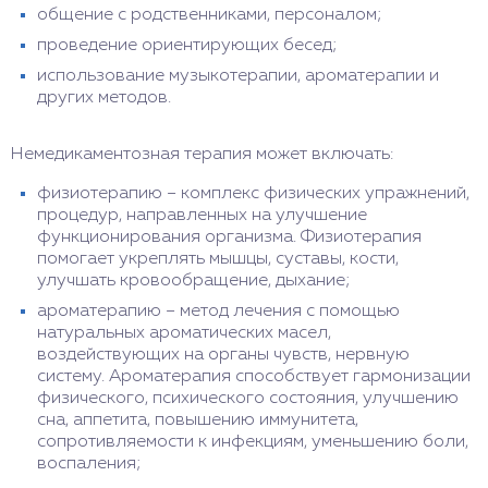
общение с родственниками, персоналом;
проведение ориентирующих бесед;
использование музыкотерапии, ароматерапии и
других методов.
Немедикаментозная терапия может включать:
физиотерапию – комплекс физических упражнений,
процедур, направленных на улучшение
функционирования организма. Физиотерапия
помогает укреплять мышцы, суставы, кости,
улучшать кровообращение, дыхание;
ароматерапию – метод лечения с помощью
натуральных ароматических масел,
воздействующих на органы чувств, нервную
систему. Ароматерапия способствует гармонизации
физического, психического состояния, улучшению
сна, аппетита, повышению иммунитета,
сопротивляемости к инфекциям, уменьшению боли,
воспаления;