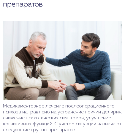
препаратов
Медикаментозное лечение послеоперационного
психоза направлено на устранение причин делирия,
снижение психотических симптомов, улучшение
когнитивных функций. С учетом ситуации назначают
следующие группы препаратов: