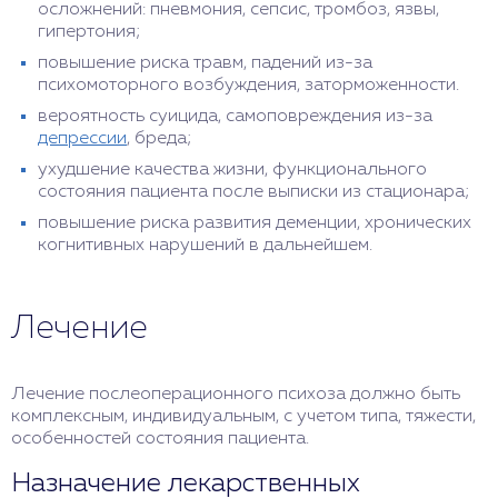
осложнений: пневмония, сепсис, тромбоз, язвы,
гипертония;
повышение риска травм, падений из-за
психомоторного возбуждения, заторможенности.
вероятность суицида, самоповреждения из-за
депрессии
, бреда;
ухудшение качества жизни, функционального
состояния пациента после выписки из стационара;
повышение риска развития деменции, хронических
когнитивных нарушений в дальнейшем.
Лечение
Лечение послеоперационного психоза должно быть
комплексным, индивидуальным, с учетом типа, тяжести,
особенностей состояния пациента.
Назначение лекарственных