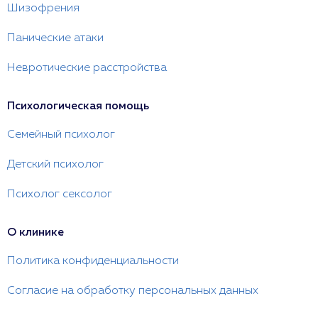
Шизофрения
Панические атаки
Невротические расстройства
Психологическая помощь
Семейный психолог
Детский психолог
Психолог сексолог
О клинике
Политика конфиденциальности
Согласие на обработку персональных данных