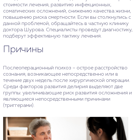
стоимости лечения, развитию инфекционных,
соматических осложнений, снижению качества жизни,
повышению риска смертности. Если вы столкнулись с
данной проблемой, обращайтесь в частную клинику
доктора Шурова. Специалисты проведут диагностику,
подберут эффективную тактику лечения.
Причины
Послеоперационный психоз – острое расстройство
сознания, возникающее непосредственно или в
течение двух недель после хирургической операции.
Среди факторов развития делирия выделяют две
группы: увеличивающие риск развития осложнения и
являющиеся непосредственными причинами
(триггерами).