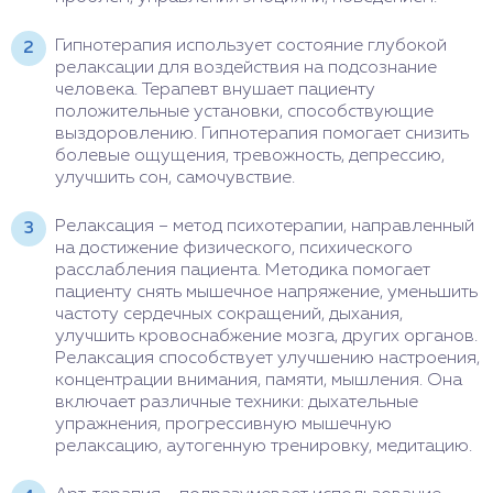
Гипнотерапия использует состояние глубокой
релаксации для воздействия на подсознание
человека. Терапевт внушает пациенту
положительные установки, способствующие
выздоровлению. Гипнотерапия помогает снизить
болевые ощущения, тревожность, депрессию,
улучшить сон, самочувствие.
Релаксация – метод психотерапии, направленный
на достижение физического, психического
расслабления пациента. Методика помогает
пациенту снять мышечное напряжение, уменьшить
частоту сердечных сокращений, дыхания,
улучшить кровоснабжение мозга, других органов.
Релаксация способствует улучшению настроения,
концентрации внимания, памяти, мышления. Она
включает различные техники: дыхательные
упражнения, прогрессивную мышечную
релаксацию, аутогенную тренировку, медитацию.