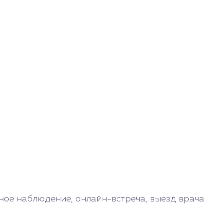
ное наблюдение, онлайн-встреча, выезд врача