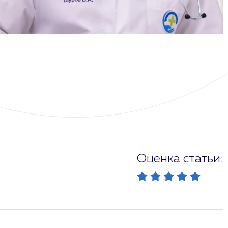
Оценка статьи: