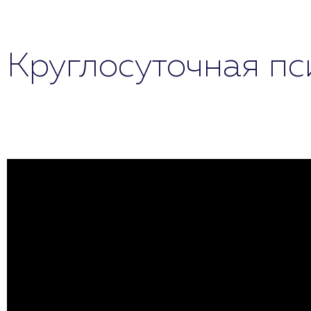
Круглосуточная п