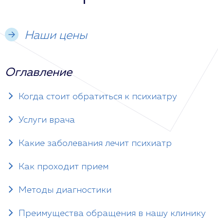
Наши цены
Оглавление
Когда стоит обратиться к психиатру
Услуги врача
Какие заболевания лечит психиатр
Как проходит прием
Методы диагностики
Преимущества обращения в нашу клинику