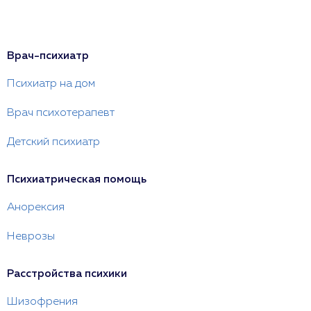
Врач-психиатр
Психиатр на дом
Врач психотерапевт
Детский психиатр
Психиатрическая помощь
Анорексия
Неврозы
Расстройства психики
Шизофрения