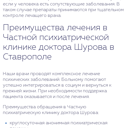
если у человека есть сопутствующие заболевания. В
таком случае препараты принимаются при тщательном
контроле лечащего врача.
Преимущества лечения в
Частной психиатрической
клинике доктора Шурова в
Ставрополе
Наши врачи проводят комплексное лечение
психических заболеваний. Больному помогают
успешно интегрироваться в социум и вернуться к
прежней жизни. При необходимости поддержка
пациента оказывается и после лечения.
Преимущества обращения в Частную
психиатрическую клинику доктора Шурова:
круглосуточная анонимная психиатрическая