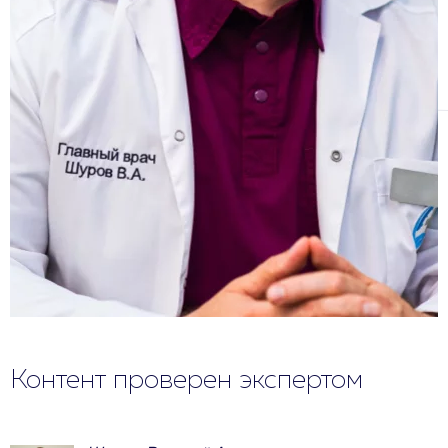
Контент проверен экспертом