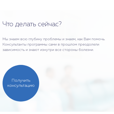
Что делать сейчас?
Мы знаем всю глубину проблемы и знаем, как Вам помочь.
Консультанты программы сами в прошлом преодолели
зависимость и знают изнутри все стороны болезни.
Получить
консультацию