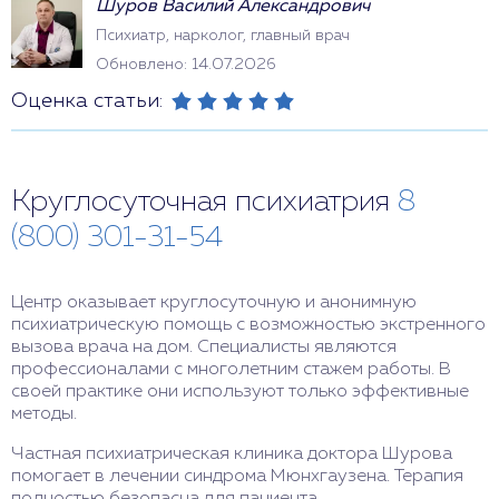
Шуров Василий Александрович
Психиатр, нарколог, главный врач
Обновлено: 14.07.2026
Оценка статьи:
Круглосуточная психиатрия
8
(800) 301-31-54
Центр оказывает круглосуточную и анонимную
психиатрическую помощь с возможностью экстренного
вызова врача на дом. Специалисты являются
профессионалами с многолетним стажем работы. В
своей практике они используют только эффективные
методы.
Частная психиатрическая клиника доктора Шурова
помогает в лечении синдрома Мюнхгаузена. Терапия