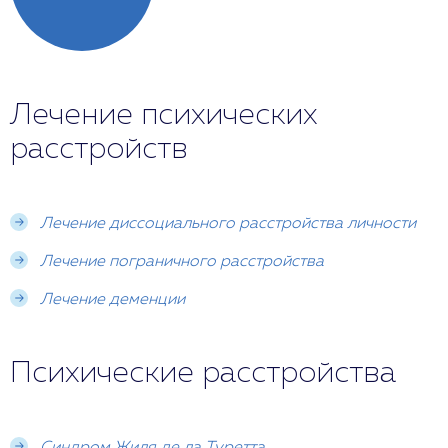
Лечение психических
расстройств
Лечение диссоциального расстройства личности
Лечение пограничного расстройства
Лечение деменции
Психические расстройства