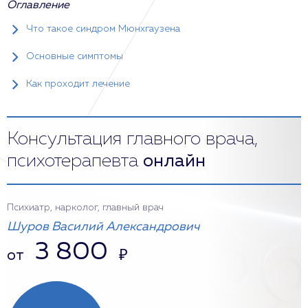
Оглавление
Что такое синдром Мюнхгаузена
Основные симптомы
Как проходит лечение
Консультация главного врача,
психотерапевта
онлайн
Психиатр, нарколог, главный врач
Шуров Василий Александрович
3 800
от
₽