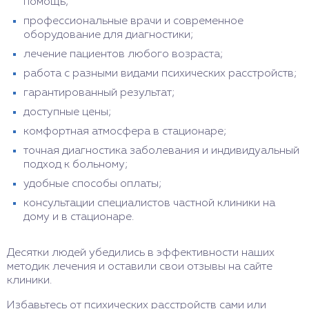
помощь;
профессиональные врачи и современное
оборудование для диагностики;
лечение пациентов любого возраста;
работа с разными видами психических расстройств;
гарантированный результат;
доступные цены;
комфортная атмосфера в стационаре;
точная диагностика заболевания и индивидуальный
подход к больному;
удобные способы оплаты;
консультации специалистов частной клиники на
дому и в стационаре.
Десятки людей убедились в эффективности наших
методик лечения и оставили свои отзывы на сайте
клиники.
Избавьтесь от психических расстройств сами или