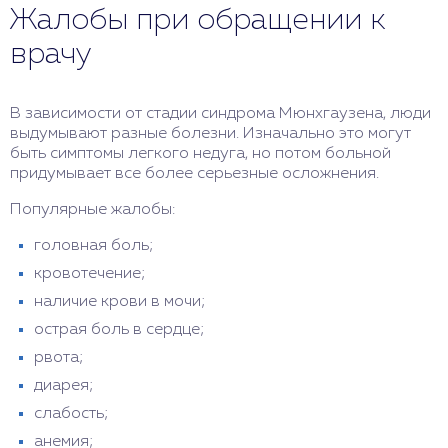
Жалобы при обращении к
врачу
В зависимости от стадии синдрома Мюнхгаузена, люди
выдумывают разные болезни. Изначально это могут
быть симптомы легкого недуга, но потом больной
придумывает все более серьезные осложнения.
Популярные жалобы:
головная боль;
кровотечение;
наличие крови в мочи;
острая боль в сердце;
рвота;
диарея;
слабость;
анемия;