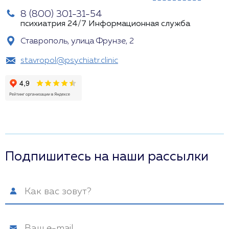
8 (800) 301-31-54
психиатрия 24/7
Информационная служба
Ставрополь, улица Фрунзе, 2
stavropol@psychiatr.clinic
Подпишитесь на наши рассылки