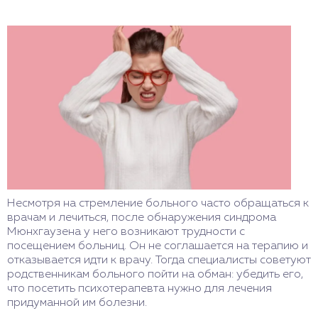
Несмотря на стремление больного часто обращаться к
врачам и лечиться, после обнаружения синдрома
Мюнхгаузена у него возникают трудности с
посещением больниц. Он не соглашается на терапию и
отказывается идти к врачу. Тогда специалисты советуют
родственникам больного пойти на обман: убедить его,
что посетить психотерапевта нужно для лечения
придуманной им болезни.