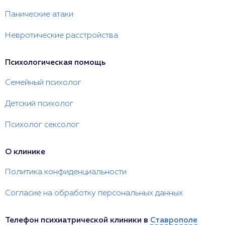
Панические атаки
Невротические расстройства
Психологическая помощь
Семейный психолог
Детский психолог
Психолог сексолог
О клинике
Политика конфиденциальности
Согласие на обработку персональных данных
Телефон психиатрической клиники в
Ставрополе