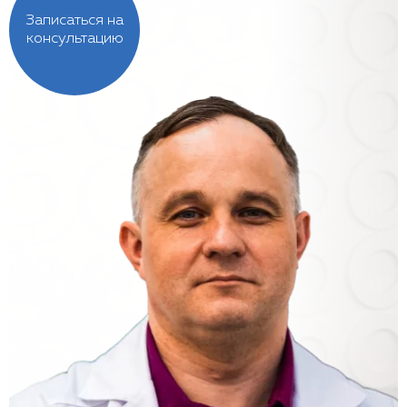
Записаться на
консультацию