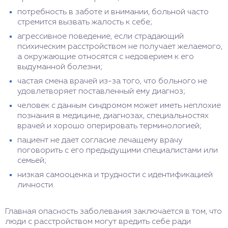
потребность в заботе и внимании, больной часто
стремится вызвать жалость к себе;
агрессивное поведение, если страдающий
психическим расстройством не получает желаемого,
а окружающие относятся с недоверием к его
выдуманной болезни;
частая смена врачей из-за того, что больного не
удовлетворяет поставленный ему диагноз;
человек с данным синдромом может иметь неплохие
познания в медицине, диагнозах, специальностях
врачей и хорошо оперировать терминологией;
пациент не дает согласие лечащему врачу
поговорить с его предыдущими специалистами или
семьей;
низкая самооценка и трудности с идентификацией
личности.
Главная опасность заболевания заключается в том, что
люди с расстройством могут вредить себе ради