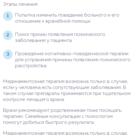
Этапы лечения:
Попытка изменить поведение больного и его
отношение к врачебной помощи.
Поиск причин появления психического
заболевания у пациента.
Проведение когнитивно-поведенческой терапии
для устранения причины появления психического
расстройства.
Медикаментозная терапия возможна только в случае,
если у человека есть сопутствующие заболевания. В
таком случае препараты принимаются при тщательном
контроле лечащего врача.
Врачи рекомендуют родственникам тоже посещать
терапию. Семейные консультации с психологом
помогут добиться быстрого результата.
Медикаментозная терапия возможна только в случае,